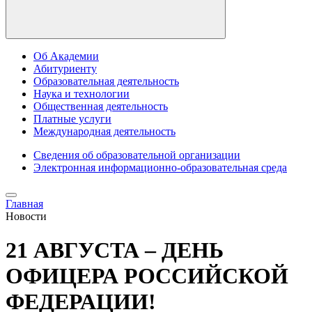
Об Академии
Абитуриенту
Образовательная деятельность
Наука и технологии
Общественная деятельность
Платные услуги
Международная деятельность
Сведения об образовательной организации
Электронная информационно-образовательная среда
Главная
Новости
21 АВГУСТА – ДЕНЬ
ОФИЦЕРА РОССИЙСКОЙ
ФЕДЕРАЦИИ!