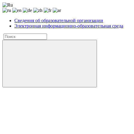
Сведения об образовательной организации
Электронная информационно-образовательная среда