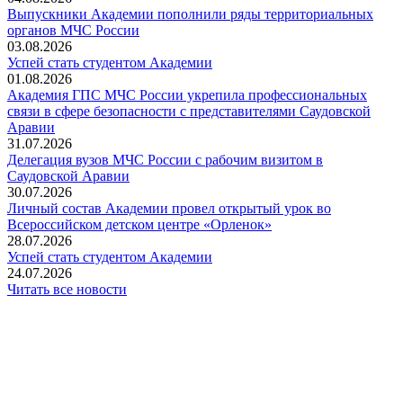
Выпускники Академии пополнили ряды территориальных
органов МЧС России
03.08.2026
Успей стать студентом Академии
01.08.2026
Академия ГПС МЧС России укрепила профессиональных
связи в сфере безопасности с представителями Саудовской
Аравии
31.07.2026
Делегация вузов МЧС России с рабочим визитом в
Саудовской Аравии
30.07.2026
Личный состав Академии провел открытый урок во
Всероссийском детском центре «Орленок»
28.07.2026
️Успей стать студентом Академии
24.07.2026
Читать все новости