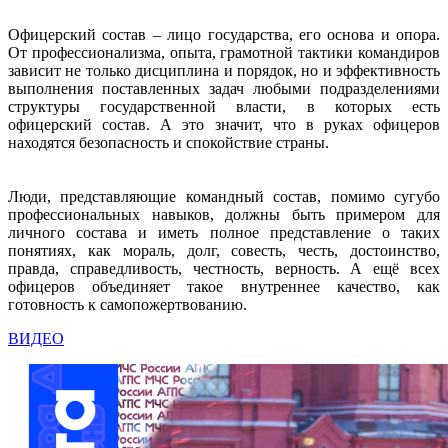
Офицерский состав – лицо государства, его основа и опора.
От профессионализма, опыта, грамотной тактики командиров
зависит не только дисциплина и порядок, но и эффективность
выполнения поставленных задач любыми подразделениями
структуры государственной власти, в которых есть
офицерский состав. А это значит, что в руках офицеров
находятся безопасность и спокойствие страны.
Люди, представляющие командный состав, помимо сугубо
профессиональных навыков, должны быть примером для
личного состава и иметь полное представление о таких
понятиях, как мораль, долг, совесть, честь, достоинство,
правда, справедливость, честность, верность. А ещё всех
офицеров объединяет такое внутреннее качество, как
готовность к самопожертвованию.
ВИДЕО