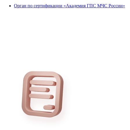
Орган по сертификации «Академия ГПС МЧС России»