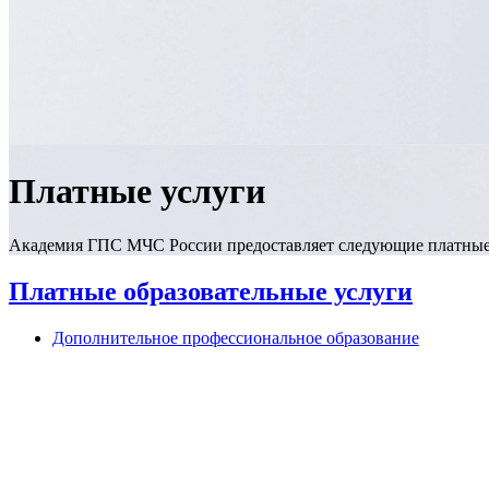
Платные услуги
Академия ГПС МЧС России предоставляет следующие платные
Платные образовательные услуги
Дополнительное профессиональное образование