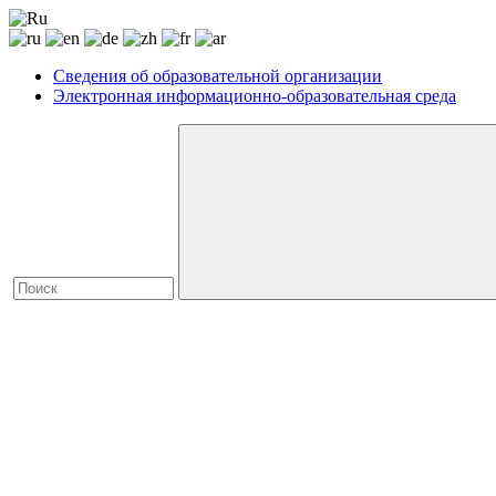
Сведения об образовательной организации
Электронная информационно-образовательная среда