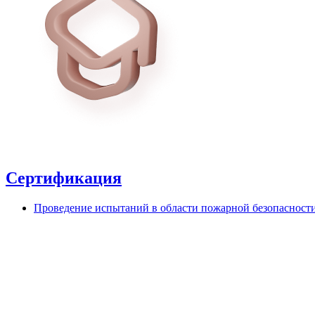
Сертификация
Проведение испытаний в области пожарной безопасност