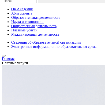
Об Академии
Абитуриенту
Образовательная деятельность
Наука и технологии
Общественная деятельность
Платные услуги
Международная деятельность
Сведения об образовательной организации
Электронная информационно-образовательная среда
Главная
Платные услуги