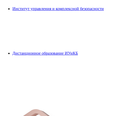
Институт управления и комплексной безопасности
Дистанционное образование ИУиКБ