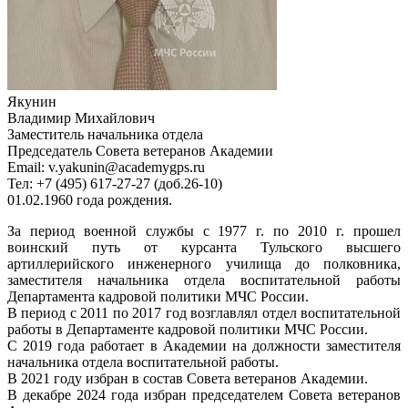
Якунин
Владимир Михайлович
Заместитель начальника отдела
Председатель Совета ветеранов Академии
Email: v.yakunin@academygps.ru
Тел: +7 (495) 617-27-27 (доб.26-10)
01.02.1960 года рождения.
За период военной службы с 1977 г. по 2010 г. прошел
воинский путь от курсанта Тульского высшего
артиллерийского инженерного училища до полковника,
заместителя начальника отдела воспитательной работы
Департамента кадровой политики МЧС России.
В период с 2011 по 2017 год возглавлял отдел воспитательной
работы в Департаменте кадровой политики МЧС России.
С 2019 года работает в Академии на должности заместителя
начальника отдела воспитательной работы.
В 2021 году избран в состав Совета ветеранов Академии.
В декабре 2024 года избран председателем Совета ветеранов