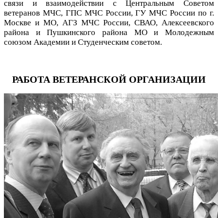
связи и взаимодействии с Центральным Советом
ветеранов МЧС, ГПС МЧС России, ГУ МЧС России по г.
Москве и МО, АГЗ МЧС России, СВАО, Алексеевского
района и Пушкинского района МО и Молодежным
союзом Академии и Студенческим советом.
РАБОТА ВЕТЕРАНСКОЙ ОРГАНИЗАЦИИ