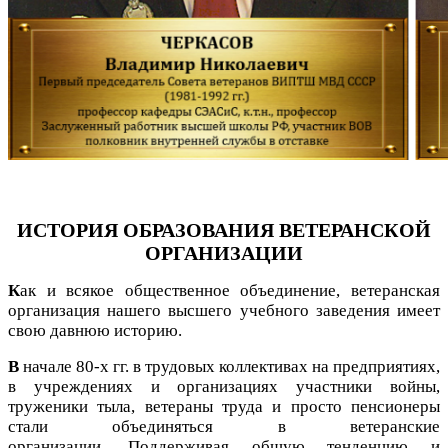
ИСТОРИЯ ОБРАЗОВАНИЯ ВЕТЕРАНСКОЙ
ОРГАНИЗАЦИИ
К
ак и всякое общественное объединение, ветеранская
организация нашего высшего учебного заведения имеет
свою давнюю историю.
В
начале 80-х гг. в трудовых коллективах на предприятиях,
в учреждениях и организациях участники войны,
труженики тыла, ветераны труда и просто пенсионеры
стали объединяться в ветеранские
организации.
Поддерживая общую тенденцию и