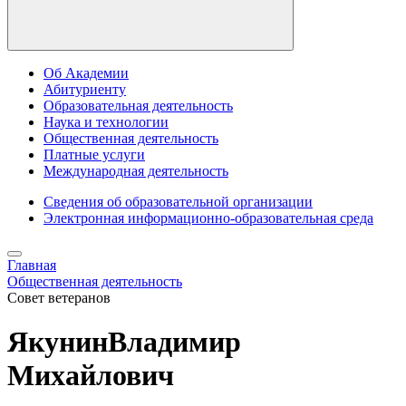
Об Академии
Абитуриенту
Образовательная деятельность
Наука и технологии
Общественная деятельность
Платные услуги
Международная деятельность
Сведения об образовательной организации
Электронная информационно-образовательная среда
Главная
Общественная деятельность
Совет ветеранов
ЯкунинВладимир
Михайлович