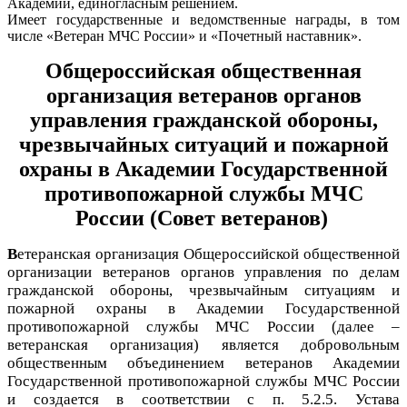
Академии, единогласным решением.
Имеет государственные и ведомственные награды, в том
числе «Ветеран МЧС России» и «Почетный наставник».
Общероссийская общественная
организация ветеранов органов
управления гражданской обороны,
чрезвычайных ситуаций и пожарной
охраны
в Академии
Государственной
противопожарной службы МЧС
России (Совет ветеранов)
В
етеранская организация Общероссийской общественной
организации ветеранов органов управления по делам
гражданской обороны, чрезвычайным ситуациям и
пожарной охраны в Академии Государственной
противопожарной службы МЧС России (далее –
ветеранская организация) является добровольным
общественным объединением ветеранов Академии
Государственной противопожарной службы МЧС России
и создается в соответствии с п. 5.2.5. Устава