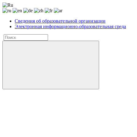
Сведения об образовательной организации
Электронная информационно-образовательная среда