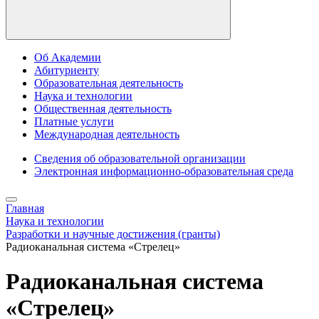
Об Академии
Абитуриенту
Образовательная деятельность
Наука и технологии
Общественная деятельность
Платные услуги
Международная деятельность
Сведения об образовательной организации
Электронная информационно-образовательная среда
Главная
Наука и технологии
Разработки и научные достижения (гранты)
Радиоканальная система «Стрелец»
Радиоканальная система
«Стрелец»