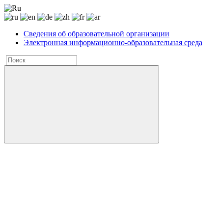
Сведения об образовательной организации
Электронная информационно-образовательная среда