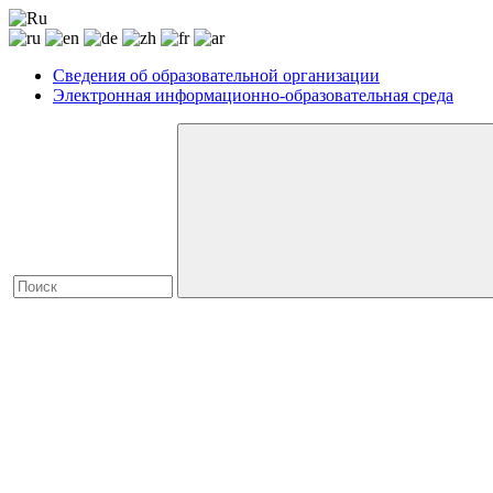
Сведения об образовательной организации
Электронная информационно-образовательная среда