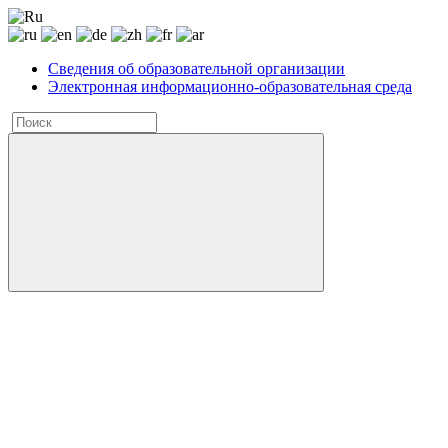
Сведения об образовательной организации
Электронная информационно-образовательная среда