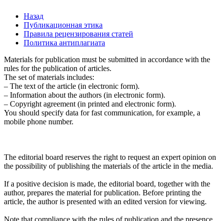
Назад
Публикационная этика
Правила рецензирования статей
Политика антиплагиата
Materials for publication must be submitted in accordance with the
rules for the publication of articles.
The set of materials includes:
– The text of the article (in electronic form).
– Information about the authors (in electronic form).
– Copyright agreement (in printed and electronic form).
You should specify data for fast communication, for example, a
mobile phone number.
The editorial board reserves the right to request an expert opinion on
the possibility of publishing the materials of the article in the media.
If a positive decision is made, the editorial board, together with the
author, prepares the material for publication. Before printing the
article, the author is presented with an edited version for viewing.
Note that compliance with the rules of publication and the presence