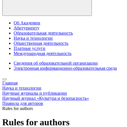
Об Академии
Абитуриенту
Образовательная деятельность
Наука и технологии
Общественная деятельность
Платные услуги
Международная деятельность
Сведения об образовательной организации
Электронная информационно-образовательная среда
Главная
Наука и технологии
Научные журналы и публикации
Научный журнал «Культура и безопасность»
Правила для авторов
Rules for authors
Rules for authors