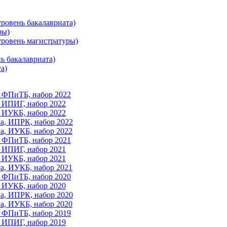
уровень бакалавриата)
ры)
уровень магистратуры)
ь бакалавриата)
а)
а, ФПиТБ, набор 2022
, ИПИГ, набор 2022
, ИУКБ, набор 2022
ма, ИПРК, набор 2022
ма, ИУКБ, набор 2022
а, ФПиТБ, набор 2021
, ИПИГ, набор 2021
, ИУКБ, набор 2021
ма, ИУКБ, набор 2021
а, ФПиТБ, набор 2020
, ИУКБ, набор 2020
ма, ИПРК, набор 2020
ма, ИУКБ, набор 2020
а, ФПиТБ, набор 2019
, ИПИГ, набор 2019