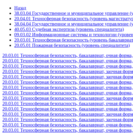
Назад
38.03.04 Государственное и муниципальное управление (
20.04.01 Техносферная безопасность (уровень магистрату
38.04.04 Государственное и муниципальное управление (
40.05.03 Судебная экспертиза (уровень специалитета)
09.03.02 Информационные системы и технологии (уровен
20.03.01 Техносферная безопасность (уровень бакалавриат
20.05.01 Пожарная безопасность (уровень специалитета)
20.03.01 Техносферная безопасность, бакалавриат, очная форм
20.03.01 Техносферная безопасность, бакалавриат, очная форма
20.03.01 Техносферная безопасность, бакалавриат, очная форма
20.03.01 Техносферная безопасность, бакалавриат, заочная фор
20.03.01 Техносферная безопасность, бакалавриат, заочная фор
20.03.01 Техносферная безопасность, бакалавриат, очная форм
20.03.01 Техносферная безопасность, бакалавриат, очная форма
20.03.01 Техносферная безопасность, бакалавриат, очная форма
20.03.01 Техносферная безопасность, бакалавриат, заочная фор
20.03.01 Техносферная безопасность, бакалавриат, очная форм
20.03.01 Техносферная безопасность, бакалавриат, очная форма
20.03.01 Техносферная безопасность, бакалавриат, заочная фор
20.03.01 Техносферная безопасность, бакалавриат, заочная фор
20.03.01 Техносферная безопасность, бакалавриат, очная форм
20.03.01 Техносферная безопасность, бакалавриат, очная форма