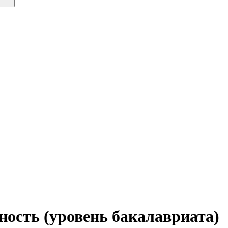
сность (уровень бакалавриата)