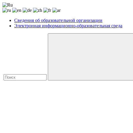
Сведения об образовательной организации
Электронная информационно-образовательная среда