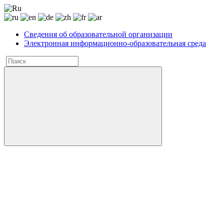
Сведения об образовательной организации
Электронная информационно-образовательная среда