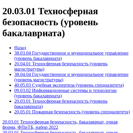
20.03.01 Техносферная
безопасность (уровень
бакалавриата)
Назад
38.03.04 Государственное и муниципальное управление
(уровень бакалавриата)
20.04.01 Техносферная безопасность (уровень
магистратуры)
38.04.04 Государственное и муниципальное управление
(уровень магистратуры)
40.05.03 Судебная экспертиза (уровень специалитета)
09.03.02 Информационные системы и технологии
(уровень бакалавриата)
20.03.01 Техносферная безопасность (уровень
бакалавриата)
20.05.01 Пожарная безопасность (уровень специалитета)
20.03.01 Техносферная безопасность, бакалавриат, очная
форма, ФПиТБ, набор 2022
20.03.01 Техносферная безопасность, бакалавриат, очная