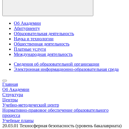
Об Академии
Абитуриенту
Образовательная деятельность
Наука и технологии
Общественная деятельность
Платные услуги
Международная деятельность
Сведения об образовательной организации
Электронная информационно-образовательная среда
Главная
Об Академии
Структура
Центры
Учебно-методический центр
Нормативно-правовое обеспечение образовательного
процесса
Учебные планы
20.03.01 Техносферная безопасность (уровень бакалавриата)