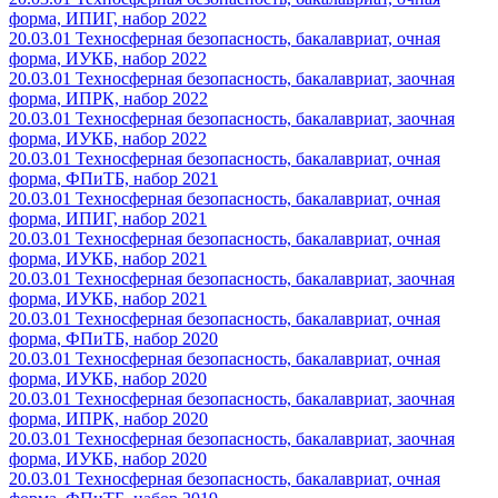
форма, ИПИГ, набор 2022
20.03.01 Техносферная безопасность, бакалавриат, очная
форма, ИУКБ, набор 2022
20.03.01 Техносферная безопасность, бакалавриат, заочная
форма, ИПРК, набор 2022
20.03.01 Техносферная безопасность, бакалавриат, заочная
форма, ИУКБ, набор 2022
20.03.01 Техносферная безопасность, бакалавриат, очная
форма, ФПиТБ, набор 2021
20.03.01 Техносферная безопасность, бакалавриат, очная
форма, ИПИГ, набор 2021
20.03.01 Техносферная безопасность, бакалавриат, очная
форма, ИУКБ, набор 2021
20.03.01 Техносферная безопасность, бакалавриат, заочная
форма, ИУКБ, набор 2021
20.03.01 Техносферная безопасность, бакалавриат, очная
форма, ФПиТБ, набор 2020
20.03.01 Техносферная безопасность, бакалавриат, очная
форма, ИУКБ, набор 2020
20.03.01 Техносферная безопасность, бакалавриат, заочная
форма, ИПРК, набор 2020
20.03.01 Техносферная безопасность, бакалавриат, заочная
форма, ИУКБ, набор 2020
20.03.01 Техносферная безопасность, бакалавриат, очная