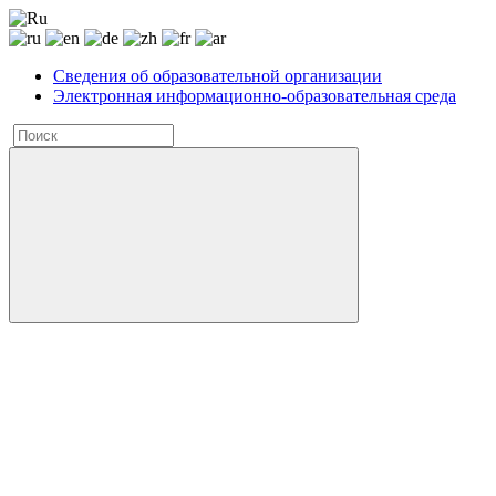
Сведения об образовательной организации
Электронная информационно-образовательная среда