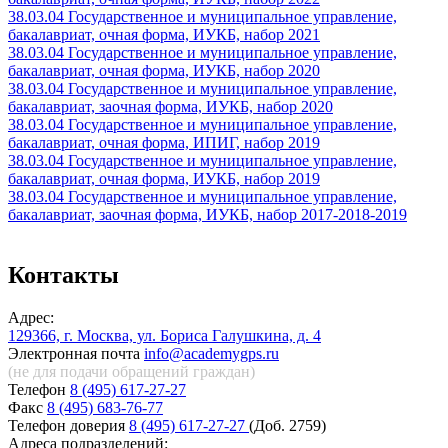
38.03.04 Государственное и муниципальное управление,
бакалавриат, очная форма, ИУКБ, набор 2021
38.03.04 Государственное и муниципальное управление,
бакалавриат, очная форма, ИУКБ, набор 2020
38.03.04 Государственное и муниципальное управление,
бакалавриат, заочная форма, ИУКБ, набор 2020
38.03.04 Государственное и муниципальное управление,
бакалавриат, очная форма, ИПИГ, набор 2019
38.03.04 Государственное и муниципальное управление,
бакалавриат, очная форма, ИУКБ, набор 2019
38.03.04 Государственное и муниципальное управление,
бакалавриат, заочная форма, ИУКБ, набор 2017-2018-2019
Контакты
Адрес:
129366, г. Москва, ул. Бориса Галушкина, д. 4
Электронная почта
info@academygps.ru
(не для подачи обращений
граждан)
Телефон
8 (495) 617-27-27
Факс
8 (495) 683-76-77
Телефон доверия
8 (495) 617-27-27
(Доб. 2759)
Адреса подразделений: