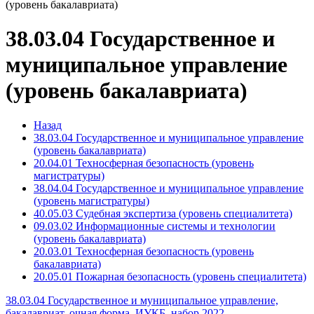
(уровень бакалавриата)
38.03.04 Государственное и
муниципальное управление
(уровень бакалавриата)
Назад
38.03.04 Государственное и муниципальное управление
(уровень бакалавриата)
20.04.01 Техносферная безопасность (уровень
магистратуры)
38.04.04 Государственное и муниципальное управление
(уровень магистратуры)
40.05.03 Судебная экспертиза (уровень специалитета)
09.03.02 Информационные системы и технологии
(уровень бакалавриата)
20.03.01 Техносферная безопасность (уровень
бакалавриата)
20.05.01 Пожарная безопасность (уровень специалитета)
38.03.04 Государственное и муниципальное управление,
бакалавриат, очная форма, ИУКБ, набор 2022