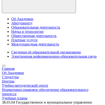
Об Академии
Абитуриенту
Образовательная деятельность
Наука и технологии
Общественная деятельность
Платные услуги
Международная деятельность
Сведения об образовательной организации
Электронная информационно-образовательная среда
Главная
Об Академии
Структура
Центры
Учебно-методический центр
Нормативно-правовое обеспечение образовательного
процесса
Учебные планы
38.03.04 Государственное и муниципальное управление