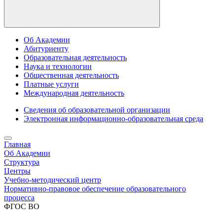
Об Академии
Абитуриенту
Образовательная деятельность
Наука и технологии
Общественная деятельность
Платные услуги
Международная деятельность
Сведения об образовательной организации
Электронная информационно-образовательная среда
Главная
Об Академии
Структура
Центры
Учебно-методический центр
Нормативно-правовое обеспечение образовательного
процесса
ФГОС ВО