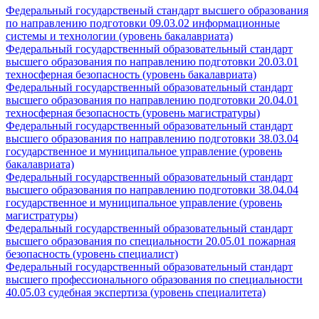
Федеральный государственый стандарт высшего образования
по направлению подготовки 09.03.02 информационные
системы и технологии (уровень бакалавриата)
Федеральный государственный образовательный стандарт
высшего образования по направлению подготовки 20.03.01
техносферная безопасность (уровень бакалавриата)
Федеральный государственный образовательный стандарт
высшего образования по направлению подготовки 20.04.01
техносферная безопасность (уровень магистратуры)
Федеральный государственный образовательный стандарт
высшего образования по направлению подготовки 38.03.04
государственное и муниципальное управление (уровень
бакалавриата)
Федеральный государственный образовательный стандарт
высшего образования по направлению подготовки 38.04.04
государственное и муниципальное управление (уровень
магистратуры)
Федеральный государственный образовательный стандарт
высшего образования по специальности 20.05.01 пожарная
безопасность (уровень специалист)
Федеральный государственный образовательный стандарт
высшего профессионального образования по специальности
40.05.03 судебная экспертиза (уровень специалитета)