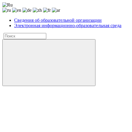
Сведения об образовательной организации
Электронная информационно-образовательная среда