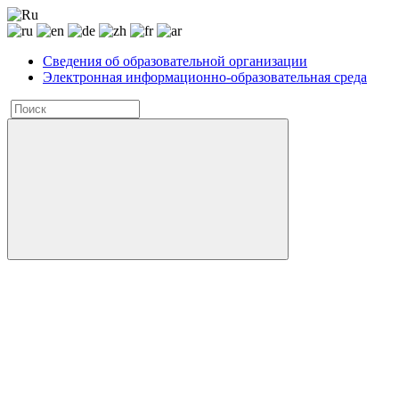
Сведения об образовательной организации
Электронная информационно-образовательная среда