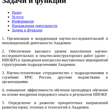
Задачи и функции
Назад
Услуги
Информация
Направления деятельности
Задачи и функции
1. Организация и координация научно-исследовательской и
инновационной деятельности Академии.
2. Обеспечение высокого уровня выполнения научно-
исследовательских и опытно-конструкторских работ (далее ‑
НИОКР) и проведения конгрессно-выставочных мероприятий
структурными подразделениями Академии.
3. Научно-техническое сотрудничество с подразделениями и
службами МЧС России, другими ведомствами и
организациями.
4. повышение эффективности обучения проходящих обучение
на основе внедрения передового опыта и результатов НИОКР.
5. Определение и развитие приоритетных направлений
развития науки, техники и технологий в Академии.