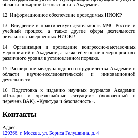
области пожарной безопасности в Академии.
12. Информационное обеспечение проводимых НИОКР.
13. Внедрение в практическую деятельность МЧС России и
учебный процесс, а также другие сферы деятельности
результатов завершенных НИОКР.
14. Организация и проведение конгрессно-выставочных
мероприятий в Академии, а также её участие в мероприятиях
различного уровня в установленном порядке.
15. Расширение международного сотрудничества Академии в
области научно-исследовательской и инновационной
деятельности.
16. Подготовка к изданию научных журналов Академии
«Пожары и чрезвычайные ситуации» (включенный в
перечень ВАК), «Культура и безопасность».
Контакты
Адрес:
129366, г. Москва, ул. Бориса Галушкина, д. 4