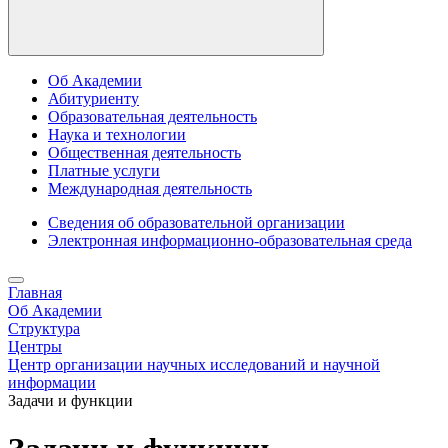
Об Академии
Абитуриенту
Образовательная деятельность
Наука и технологии
Общественная деятельность
Платные услуги
Международная деятельность
Сведения об образовательной организации
Электронная информационно-образовательная среда
Главная
Об Академии
Структура
Центры
Центр организации научных исследований и научной
информации
Задачи и функции