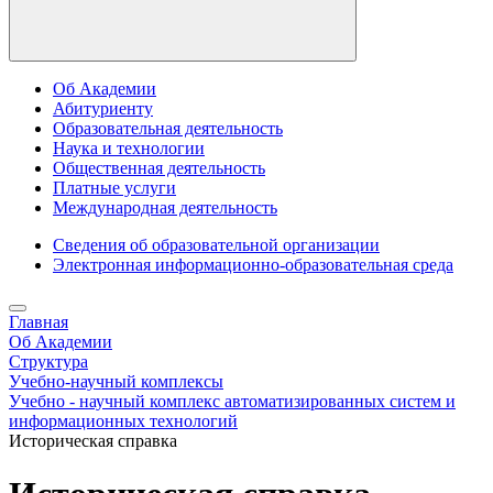
Об Академии
Абитуриенту
Образовательная деятельность
Наука и технологии
Общественная деятельность
Платные услуги
Международная деятельность
Сведения об образовательной организации
Электронная информационно-образовательная среда
Главная
Об Академии
Структура
Учебно-научный комплексы
Учебно - научный комплекс автоматизированных систем и
информационных технологий
Историческая справка