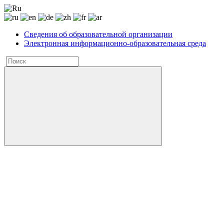
Сведения об образовательной организации
Электронная информационно-образовательная среда