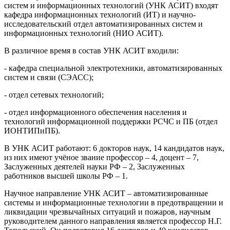
систем и информационных технологий (УНК АСИТ) входят
кафедра информационных технологий (ИТ) и научно-
исследовательский отдел автоматизированных систем и
информационных технологий (НИО АСИТ).
В различное время в состав УНК АСИТ входили:
- кафедра специальной электротехники, автоматизированных
систем и связи (СЭАСС);
- отдел сетевых технологий;
- отдел информационного обеспечения населения и
технологий информационной поддержки РСЧС и ПБ (отдел
ИОНТИПиПБ).
В УНК АСИТ работают: 6 докторов наук, 14 кандидатов наук,
из них имеют учёное звание профессор – 4, доцент – 7,
Заслуженных деятелей науки РФ – 2, Заслуженных
работников высшей школы РФ – 1.
Научное направление УНК АСИТ – автоматизированные
системы и информационные технологии в предотвращении и
ликвидации чрезвычайных ситуаций и пожаров, научным
руководителем данного направления является профессор Н.Г.