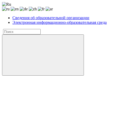
Сведения об образовательной организации
Электронная информационно-образовательная среда