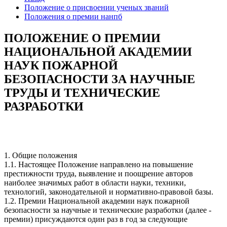
Положение о присвоении ученых званий
Положения о премии нанпб
ПОЛОЖЕНИЕ О ПРЕМИИ
НАЦИОНАЛЬНОЙ АКАДЕМИИ
НАУК ПОЖАРНОЙ
БЕЗОПАСНОСТИ ЗА НАУЧНЫЕ
ТРУДЫ И ТЕХНИЧЕСКИЕ
РАЗРАБОТКИ
1. Общие положения
1.1. Настоящее Положение направлено на повышение
престижности труда, выявление и поощрение авторов
наиболее значимых работ в области науки, техники,
технологий, законодательной и нормативно-правовой базы.
1.2. Премии Национальной академии наук пожарной
безопасности за научные и технические разработки (далее -
премии) присуждаются один раз в год за следующие