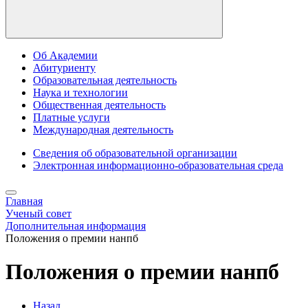
Об Академии
Абитуриенту
Образовательная деятельность
Наука и технологии
Общественная деятельность
Платные услуги
Международная деятельность
Сведения об образовательной организации
Электронная информационно-образовательная среда
Главная
Ученый совет
Дополнительная информация
Положения о премии нанпб
Положения о премии нанпб
Назад