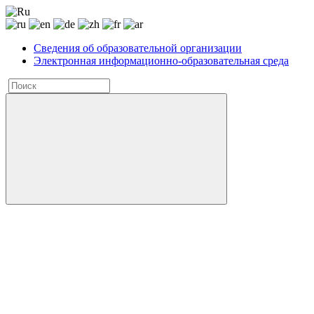
Сведения об образовательной организации
Электронная информационно-образовательная среда