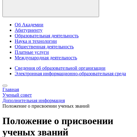
Об Академии
Абитуриенту
Образовательная деятельность
Наука и технологии
Общественная деятельность
Платные услуги
Международная деятельность
Сведения об образовательной организации
Электронная информационно-образовательная среда
Главная
Ученый совет
Дополнительная информация
Положение о присвоении ученых званий
Положение о присвоении
ученых званий