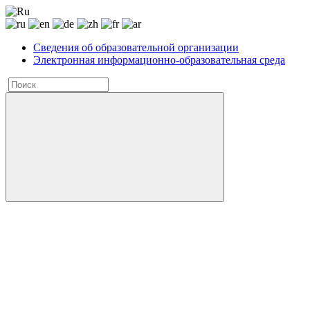
Сведения об образовательной организации
Электронная информационно-образовательная среда