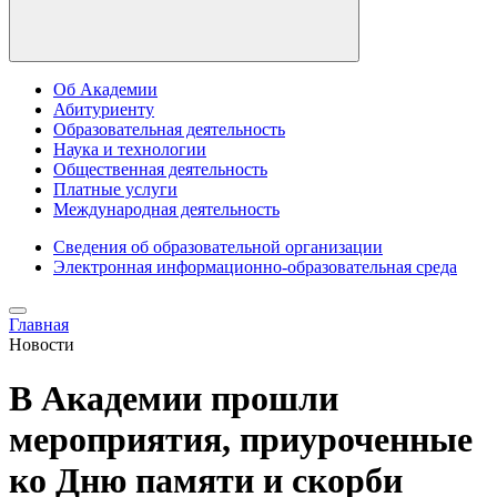
Об Академии
Абитуриенту
Образовательная деятельность
Наука и технологии
Общественная деятельность
Платные услуги
Международная деятельность
Сведения об образовательной организации
Электронная информационно-образовательная среда
Главная
Новости
В Академии прошли
мероприятия, приуроченные
ко Дню памяти и скорби