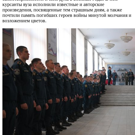
курсанты вуза исполнили известные и авторские
произведения, посвященные тем страшным дням, а также
почтили память погибших героев войны минутой молчания и
возложением цветов.