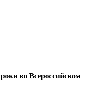
роки во Всероссийском