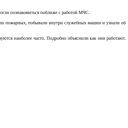
огли познакомиться поближе с работой МЧС.
роли пожарных, побывали внутри служебных машин и узнали об
зуются наиболее часто. Подробно объяснили как они работают.