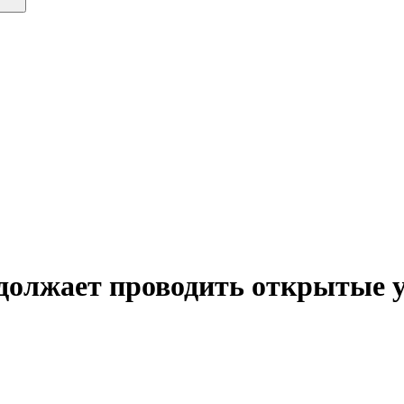
должает проводить открытые у