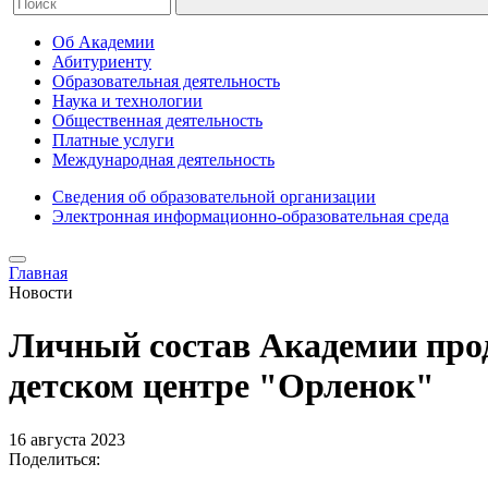
Об Академии
Абитуриенту
Образовательная деятельность
Наука и технологии
Общественная деятельность
Платные услуги
Международная деятельность
Сведения об образовательной организации
Электронная информационно-образовательная среда
Главная
Новости
Личный состав Академии про
детском центре "Орленок"
16 августа 2023
Поделиться: