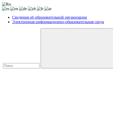
Сведения об образовательной организации
Электронная информационно-образовательная среда