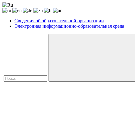
Сведения об образовательной организации
Электронная информационно-образовательная среда