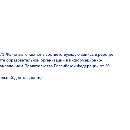
73-ФЗ не включаются в соответствующую запись в реестре
йте образовательной организации в информационно-
ановлением Правительства Российской Федерации от 20
ельной деятельности).