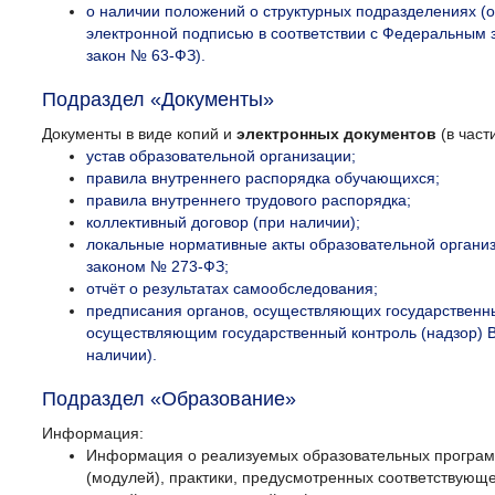
о наличии положений о структурных подразделениях (
электронной подписью в соответствии с Федеральным 
закон № 63-ФЗ).
Подраздел «Документы»
Документы в виде копий и
электронных документов
(в част
устав образовательной организации;
правила внутреннего распорядка обучающихся;
правила внутреннего трудового распорядка;
коллективный договор (при наличии);
локальные нормативные акты образовательной органи
законом № 273-ФЗ;
отчёт о результатах самообследования;
предписания органов, осуществляющих государственный
осуществляющим государственный контроль (надзор) B
наличии).
Подраздел «Образование»
Информация:
Информация о реализуемых образовательных программа
(модулей), практики, предусмотренных соответствующ