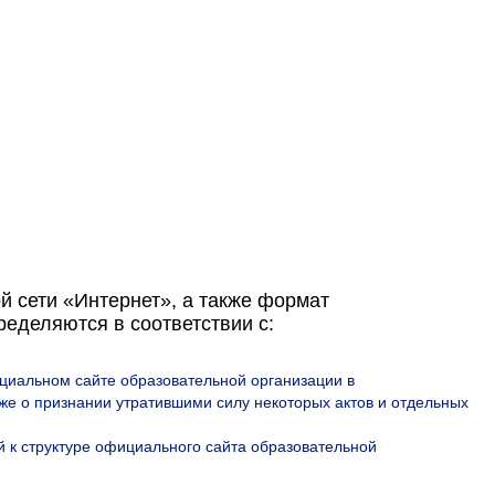
 сети «Интернет», а также формат
еделяются в соответствии с:
иальном сайте образовательной организации в
е о признании утратившими силу некоторых актов и отдельных
 к структуре официального сайта образовательной