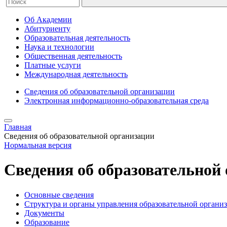
Об Академии
Абитуриенту
Образовательная деятельность
Наука и технологии
Общественная деятельность
Платные услуги
Международная деятельность
Сведения об образовательной организации
Электронная информационно-образовательная среда
Главная
Сведения об образовательной организации
Нормальная версия
Сведения об образовательной
Основные сведения
Структура и органы управления образовательной органи
Документы
Образование