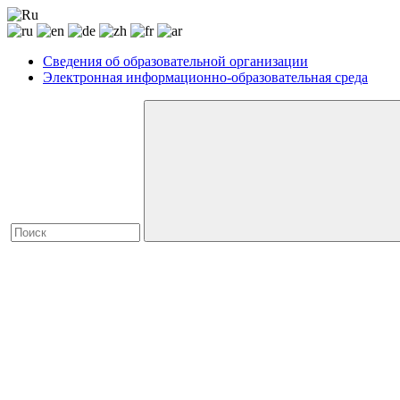
Сведения об образовательной организации
Электронная информационно-образовательная среда