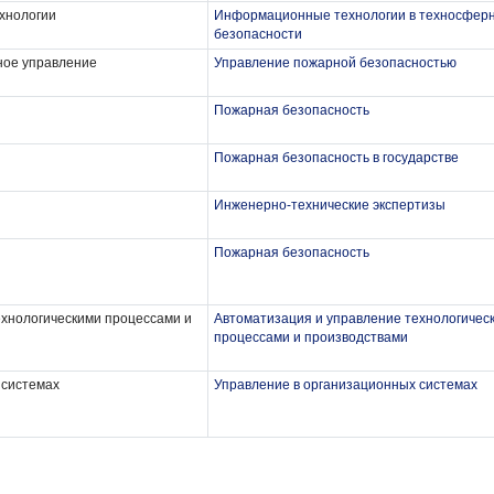
хнологии
Информационные технологии в техносфер
безопасности
ное управление
Управление пожарной безопасностью
Пожарная безопасность
Пожарная безопасность в государстве
Инженерно-технические экспертизы
Пожарная безопасность
ехнологическими процессами и
Автоматизация и управление технологичес
процессами и производствами
 системах
Управление в организационных системах