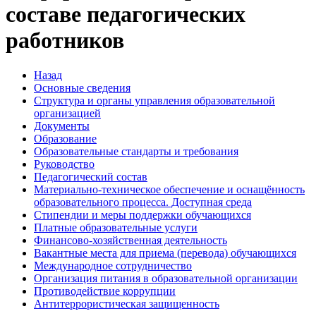
составе педагогических
работников
Назад
Основные сведения
Структура и органы управления образовательной
организацией
Документы
Образование
Образовательные стандарты и требования
Руководство
Педагогический состав
Материально-техническое обеспечение и оснащённость
образовательного процесса. Доступная среда
Стипендии и меры поддержки обучающихся
Платные образовательные услуги
Финансово-хозяйственная деятельность
Вакантные места для приема (перевода) обучающихся
Международное сотрудничество
Организация питания в образовательной организации
Противодействие коррупции
Антитеррористическая защищенность