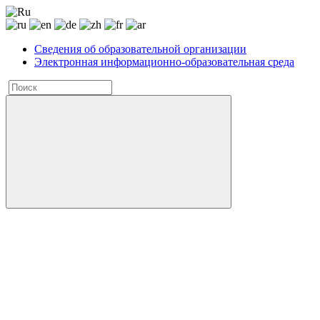
Сведения об образовательной организации
Электронная информационно-образовательная среда