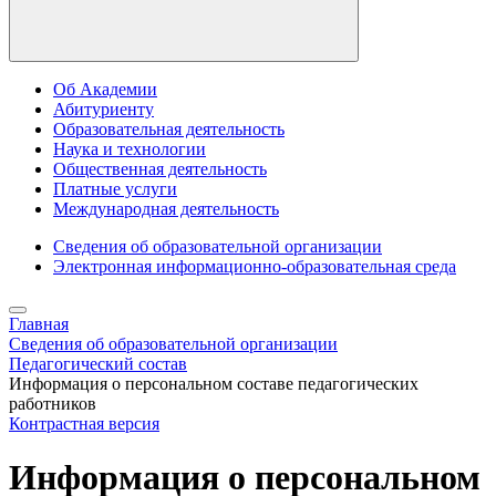
Об Академии
Абитуриенту
Образовательная деятельность
Наука и технологии
Общественная деятельность
Платные услуги
Международная деятельность
Сведения об образовательной организации
Электронная информационно-образовательная среда
Главная
Сведения об образовательной организации
Педагогический состав
Информация о персональном составе педагогических
работников
Контрастная версия
Информация о персональном