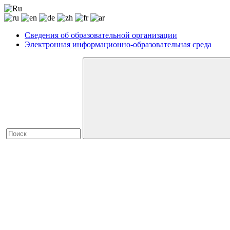
Сведения об образовательной организации
Электронная информационно-образовательная среда