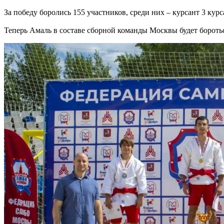
За победу боролись 155 участников, среди них – курсант 3 кур
Теперь Амаль в составе сборной команды Москвы будет боротьс