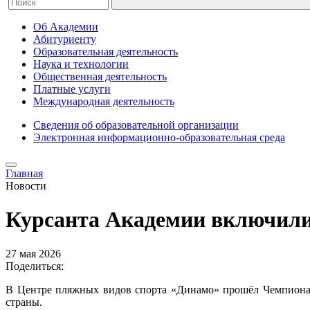
Об Академии
Абитуриенту
Образовательная деятельность
Наука и технологии
Общественная деятельность
Платные услуги
Международная деятельность
Сведения об образовательной организации
Электронная информационно-образовательная среда
Главная
Новости
Курсанта Академии включили
27 мая 2026
Поделиться:
В Центре пляжных видов спорта «Динамо» прошёл Чемпионат
страны.