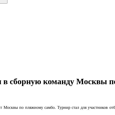
 в сборную команду Москвы п
 Москвы по пляжному самбо. Турнир стал для участников отбо