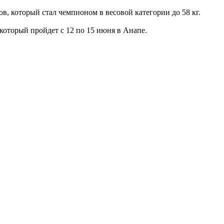
в, который стал чемпионом в весовой категории до 58 кг.
который пройдет с 12 по 15 июня в Анапе.