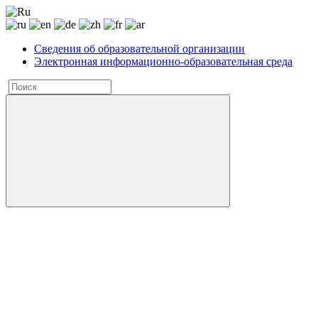
Сведения об образовательной организации
Электронная информационно-образовательная среда