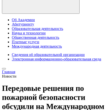
Об Академии
Абитуриенту
Образовательная деятельность
Наука и технологии
Общественная деятельность
Платные услуги
Международная деятельность
Сведения об образовательной организации
Электронная информационно-образовательная среда
Главная
Новости
Передовые решения по
пожарной безопасности
обсудили на Международном