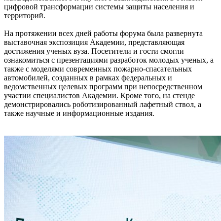
цифровой трансформации системы защиты населения и
территорий.
На протяжении всех дней работы форума была развернута
выставочная экспозиция Академии, представляющая
достижения ученых вуза. Посетители и гости смогли
ознакомиться с презентациями разработок молодых ученых, а
также с моделями современных пожарно-спасательных
автомобилей, созданных в рамках федеральных и
ведомственных целевых программ при непосредственном
участии специалистов Академии. Кроме того, на стенде
демонстрировались роботизированный лафетный ствол, а
также научные и информационные издания.