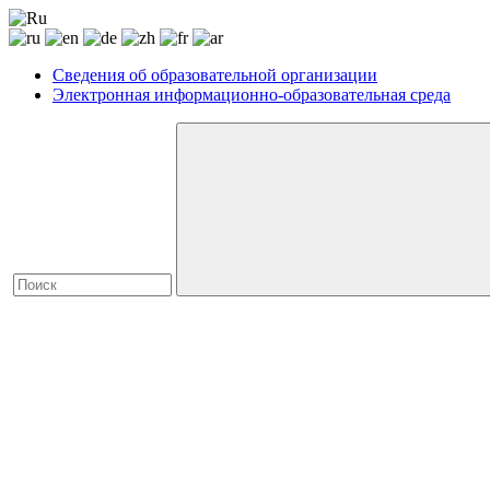
Сведения об образовательной организации
Электронная информационно-образовательная среда