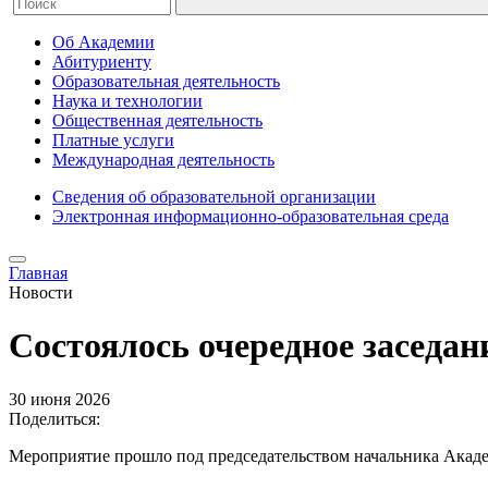
Об Академии
Абитуриенту
Образовательная деятельность
Наука и технологии
Общественная деятельность
Платные услуги
Международная деятельность
Сведения об образовательной организации
Электронная информационно-образовательная среда
Главная
Новости
Состоялось очередное заседан
30 июня 2026
Поделиться:
Мероприятие прошло под председательством начальника Акаде