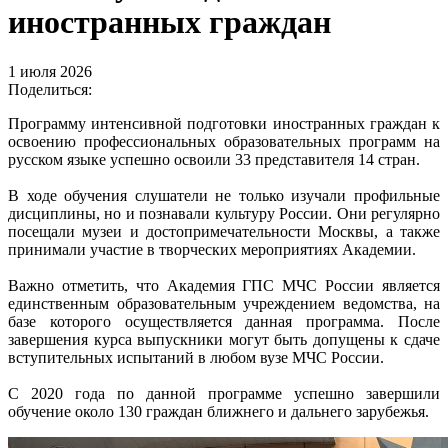
иностранных граждан
1 июля 2026
Поделиться:
Программу интенсивной подготовки иностранных граждан к
освоению профессиональных образовательных программ на
русском языке успешно освоили 33 представителя 14 стран.
В ходе обучения слушатели не только изучали профильные
дисциплины, но и познавали культуру России. Они регулярно
посещали музеи и достопримечательности Москвы, а также
принимали участие в творческих мероприятиях Академии.
Важно отметить, что Академия ГПС МЧС России является
единственным образовательным учреждением ведомства, на
базе которого осуществляется данная программа. После
завершения курса выпускники могут быть допущены к сдаче
вступительных испытаний в любом вузе МЧС России.
С 2020 года по данной программе успешно завершили
обучение около 130 граждан ближнего и дальнего зарубежья.