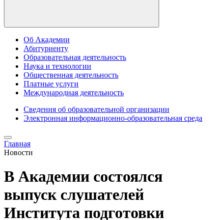
Об Академии
Абитуриенту
Образовательная деятельность
Наука и технологии
Общественная деятельность
Платные услуги
Международная деятельность
Сведения об образовательной организации
Электронная информационно-образовательная среда
Главная
Новости
В Академии состоялся
выпуск слушателей
Института подготовки