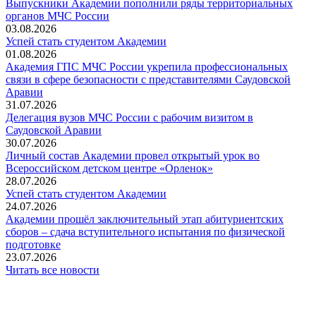
Выпускники Академии пополнили ряды территориальных
органов МЧС России
03.08.2026
Успей стать студентом Академии
01.08.2026
Академия ГПС МЧС России укрепила профессиональных
связи в сфере безопасности с представителями Саудовской
Аравии
31.07.2026
Делегация вузов МЧС России с рабочим визитом в
Саудовской Аравии
30.07.2026
Личный состав Академии провел открытый урок во
Всероссийском детском центре «Орленок»
28.07.2026
️Успей стать студентом Академии
24.07.2026
Академии прошёл заключительный этап абитуриентских
сборов – сдача вступительного испытания по физической
подготовке
23.07.2026
Читать все новости