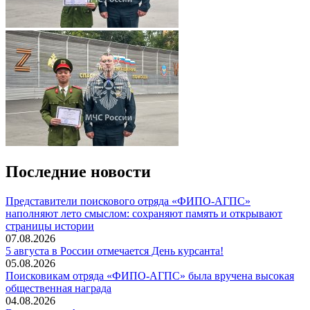
Последние новости
Представители поискового отряда «ФИПО-АГПС»
наполняют лето смыслом: сохраняют память и открывают
страницы истории
07.08.2026
5 августа в России отмечается День курсанта!
05.08.2026
Поисковикам отряда «ФИПО-АГПС» была вручена высокая
общественная награда
04.08.2026