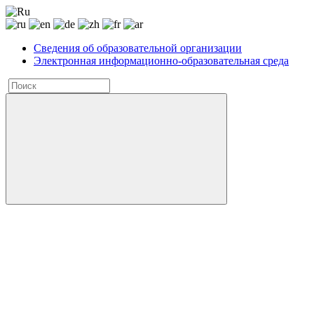
Сведения об образовательной организации
Электронная информационно-образовательная среда